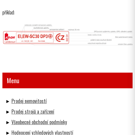
příklad:
Menu
Prodej nemovitostí
Prodej strojů a zařízení
Všeobecné obchodní podmínky
Hodnocení vzhledových vlastností