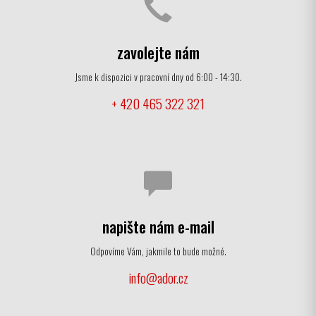
zavolejte nám
Jsme k dispozici v pracovní dny od 6:00 - 14:30.
+ 420 465 322 321
napište nám e-mail
Odpovíme Vám, jakmile to bude možné.
info@ador.cz