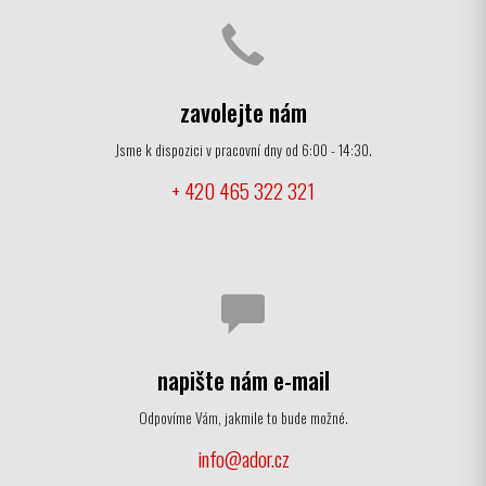
zavolejte nám
Jsme k dispozici v pracovní dny od 6:00 - 14:30.
+ 420 465 322 321
napište nám e-mail
Odpovíme Vám, jakmile to bude možné.
info@ador.cz