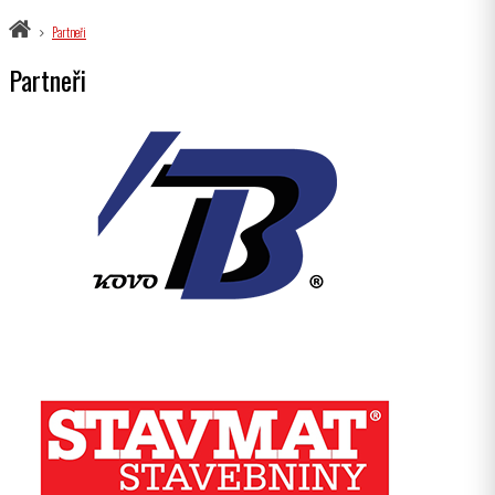
Partneři
Partneři