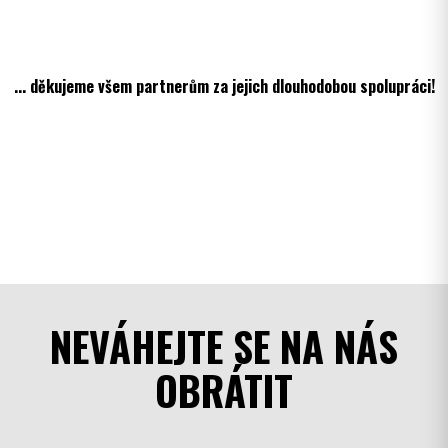
... děkujeme všem partnerům za jejich dlouhodobou spolupráci!
NEVÁHEJTE SE NA NÁS
OBRÁTIT