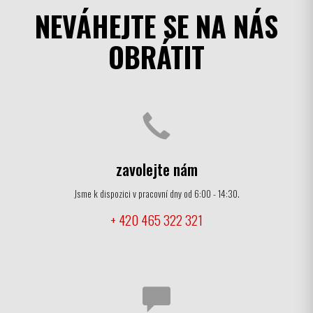
NEVÁHEJTE SE NA NÁS
OBRÁTIT
zavolejte nám
Jsme k dispozici v pracovní dny od 6:00 - 14:30.
+ 420 465 322 321