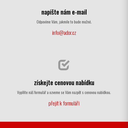
napište nám e-mail
Odpovíme Vám, jakmile to bude možné.
info@ador.cz
získejte cenovou nabídku
Vyplňte náš formulář a ozveme se Vám nazpět s cenovou nabídkou.
přejít k formuláři