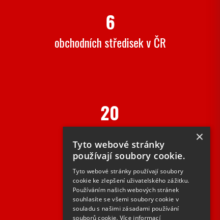
6
obchodních středisek v ČR
20
let na trhu
×
Tyto webové stránky
používají soubory cookie.
Tyto webové stránky používají soubory
cookie ke zlepšení uživatelského zážitku.
Používáním našich webových stránek
2000+
souhlasíte se všemi soubory cookie v
souladu s našimi zásadami používání
souborů cookie.
Více informací