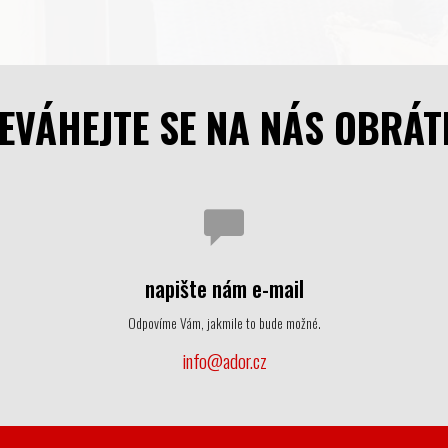
EVÁHEJTE SE NA NÁS OBRÁT
napište nám e-mail
Odpovíme Vám, jakmile to bude možné.
info@ador.cz