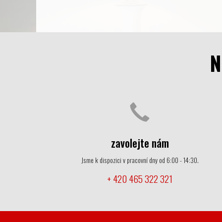
N
zavolejte nám
Jsme k dispozici v pracovní dny od 6:00 - 14:30.
+ 420 465 322 321