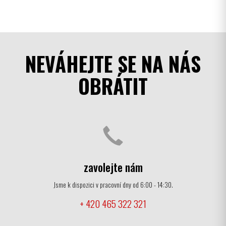
NEVÁHEJTE SE NA NÁS
OBRÁTIT
zavolejte nám
Jsme k dispozici v pracovní dny od 6:00 - 14:30.
+ 420 465 322 321