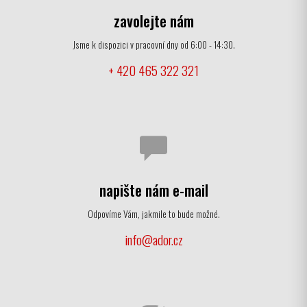
zavolejte nám
Jsme k dispozici v pracovní dny od 6:00 - 14:30.
+ 420 465 322 321
napište nám e-mail
Odpovíme Vám, jakmile to bude možné.
info@ador.cz