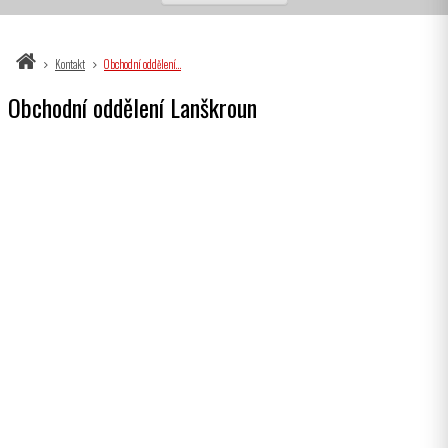
Kontakt
Obchodní oddělení…
Obchodní oddělení Lanškroun