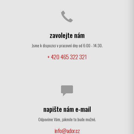
zavolejte nám
Jsme k dispozici v pracovní dny od 6:00 - 14:30.
+ 420 465 322 321
napište nám e-mail
Odpovíme Vám, jakmile to bude možné.
info@ador.cz