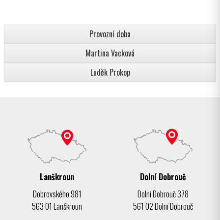
Provozní doba
Martina Vacková
Luděk Prokop
Lanškroun
Dolní Dobrouč
Dobrovského 981
Dolní Dobrouč 378
563 01 Lanškroun
561 02 Dolní Dobrouč