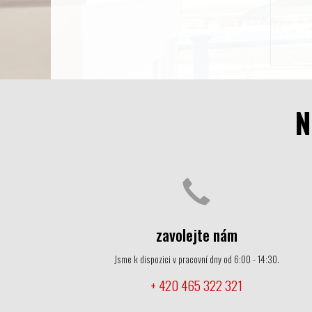
N
zavolejte nám
Jsme k dispozici v pracovní dny od 6:00 - 14:30.
+ 420 465 322 321