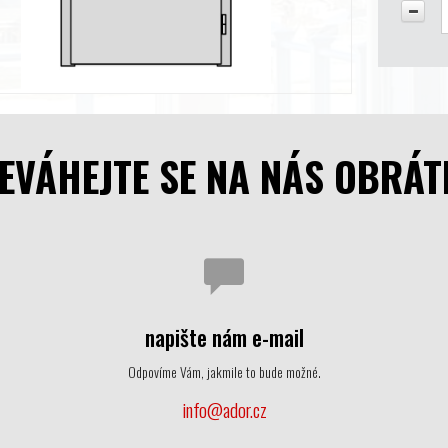
EVÁHEJTE SE NA NÁS OBRÁT
napište nám e-mail
Odpovíme Vám, jakmile to bude možné.
info@ador.cz