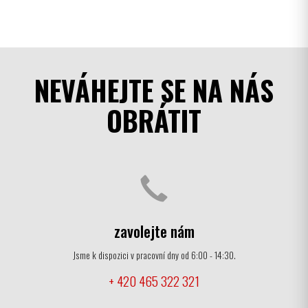
NEVÁHEJTE SE NA NÁS
OBRÁTIT
zavolejte nám
Jsme k dispozici v pracovní dny od 6:00 - 14:30.
+ 420 465 322 321