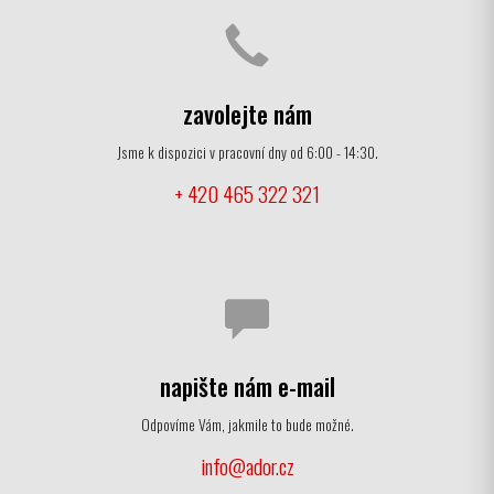
zavolejte nám
Jsme k dispozici v pracovní dny od 6:00 - 14:30.
+ 420 465 322 321
napište nám e-mail
Odpovíme Vám, jakmile to bude možné.
info@ador.cz