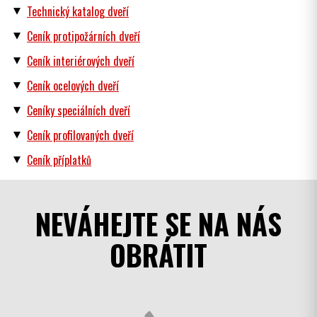
Technický katalog dveří
Ceník protipožárních dveří
Ceník interiérových dveří
Ceník ocelových dveří
Ceníky speciálních dveří
Ceník profilovaných dveří
Ceník příplatků
NEVÁHEJTE SE NA NÁS
OBRÁTIT