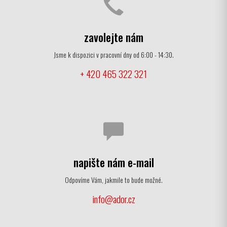
zavolejte nám
Jsme k dispozici v pracovní dny od 6:00 - 14:30.
+ 420 465 322 321
napište nám e-mail
Odpovíme Vám, jakmile to bude možné.
info@ador.cz